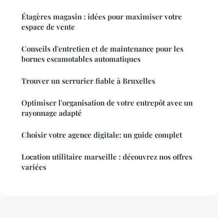
Étagères magasin : idées pour maximiser votre
espace de vente
Conseils d'entretien et de maintenance pour les
bornes escamotables automatiques
Trouver un serrurier fiable à Bruxelles
Optimiser l'organisation de votre entrepôt avec un
rayonnage adapté
Choisir votre agence digitale: un guide complet
Location utilitaire marseille : découvrez nos offres
variées