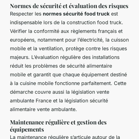
Normes de sécurité et évaluation des risques
Respecter les
normes sécurité food truck
est
indispensable lors de la construction food truck.
Vérifier la conformité aux règlements français et
européens, notamment pour l’électricité, la cuisson
mobile et la ventilation, protège contre les risques
majeurs. L’évaluation régulière des installations
réduit les problèmes de sécurité alimentaire
mobile et garantit que chaque équipement destiné
à la cuisine mobile fonctionne parfaitement. Cette
démarche couvre aussi la législation vente
ambulante France et la législation sécurité
alimentaire vente ambulante.
Maintenance régulière et gestion des
équipements
La maintenance régulière s’articule autour de la