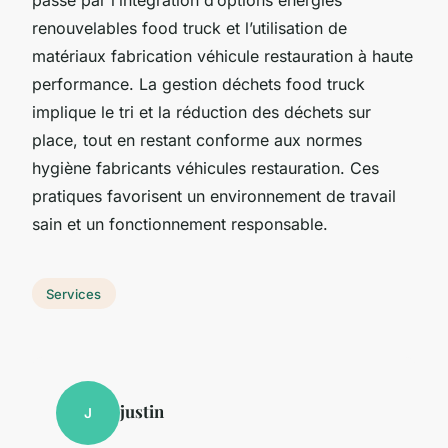
renouvelables food truck et l’utilisation de
matériaux fabrication véhicule restauration à haute
performance. La gestion déchets food truck
implique le tri et la réduction des déchets sur
place, tout en restant conforme aux normes
hygiène fabricants véhicules restauration. Ces
pratiques favorisent un environnement de travail
sain et un fonctionnement responsable.
Services
justin
J