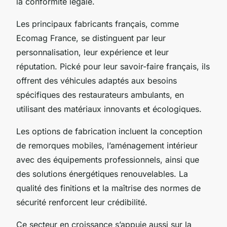
la conformité légale.
Les principaux fabricants français, comme
Ecomag France, se distinguent par leur
personnalisation, leur expérience et leur
réputation. Pické pour leur savoir-faire français, ils
offrent des véhicules adaptés aux besoins
spécifiques des restaurateurs ambulants, en
utilisant des matériaux innovants et écologiques.
Les options de fabrication incluent la conception
de remorques mobiles, l’aménagement intérieur
avec des équipements professionnels, ainsi que
des solutions énergétiques renouvelables. La
qualité des finitions et la maîtrise des normes de
sécurité renforcent leur crédibilité.
Ce secteur en croissance s’appuie aussi sur la