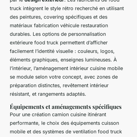
truck intègrent le style rétro recherché en utilisant
des peintures, covering spécifiques et des
matériaux fabrication véhicule restauration
durables. Les options de personnalisation
extérieure food truck permettent d’afficher
facilement l’identité visuelle : couleurs, logos,
éléments graphiques, enseignes lumineuses. À
l’intérieur, l’aménagement intérieur cuisine mobile
se module selon votre concept, avec zones de
préparation distinctes, revêtement intérieur
résistant, et rangements adaptés.
Équipements et aménagements spécifiques
Pour une création camion cuisine itinérant
performante, le choix des équipements cuisson
mobile et des systèmes de ventilation food truck