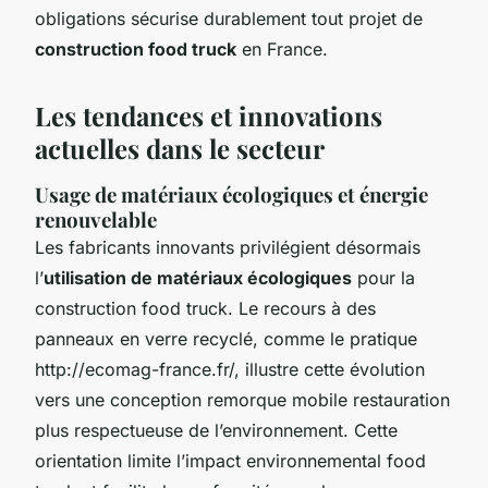
obligations sécurise durablement tout projet de
construction food truck
en France.
Les tendances et innovations
actuelles dans le secteur
Usage de matériaux écologiques et énergie
renouvelable
Les fabricants innovants privilégient désormais
l’
utilisation de matériaux écologiques
pour la
construction food truck. Le recours à des
panneaux en verre recyclé, comme le pratique
http://ecomag-france.fr/, illustre cette évolution
vers une conception remorque mobile restauration
plus respectueuse de l’environnement. Cette
orientation limite l’impact environnemental food