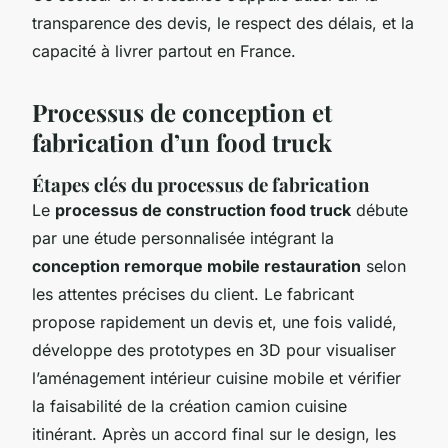
transparence des devis, le respect des délais, et la
capacité à livrer partout en France.
Processus de conception et
fabrication d’un food truck
Étapes clés du processus de fabrication
Le
processus de construction food truck
débute
par une étude personnalisée intégrant la
conception remorque mobile restauration
selon
les attentes précises du client. Le fabricant
propose rapidement un devis et, une fois validé,
développe des prototypes en 3D pour visualiser
l’aménagement intérieur cuisine mobile et vérifier
la faisabilité de la création camion cuisine
itinérant. Après un accord final sur le design, les