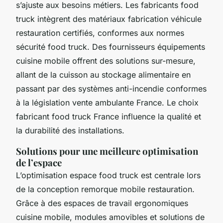
s’ajuste aux besoins métiers. Les fabricants food
truck intègrent des matériaux fabrication véhicule
restauration certifiés, conformes aux normes
sécurité food truck. Des fournisseurs équipements
cuisine mobile offrent des solutions sur-mesure,
allant de la cuisson au stockage alimentaire en
passant par des systèmes anti-incendie conformes
à la législation vente ambulante France. Le choix
fabricant food truck France influence la qualité et
la durabilité des installations.
Solutions pour une meilleure optimisation
de l’espace
L’optimisation espace food truck est centrale lors
de la conception remorque mobile restauration.
Grâce à des espaces de travail ergonomiques
cuisine mobile, modules amovibles et solutions de