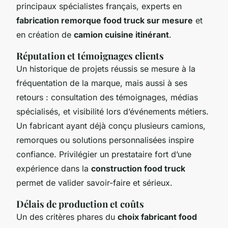
principaux spécialistes français, experts en
fabrication remorque food truck sur mesure
et
en création de
camion cuisine itinérant
.
Réputation et témoignages clients
Un historique de projets réussis se mesure à la
fréquentation de la marque, mais aussi à ses
retours : consultation des témoignages, médias
spécialisés, et visibilité lors d’événements métiers.
Un fabricant ayant déjà conçu plusieurs camions,
remorques ou solutions personnalisées inspire
confiance. Privilégier un prestataire fort d’une
expérience dans la
construction food truck
permet de valider savoir-faire et sérieux.
Délais de production et coûts
Un des critères phares du
choix fabricant food