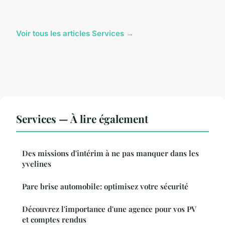
Voir tous les articles Services →
Services — À lire également
Des missions d'intérim à ne pas manquer dans les
yvelines
Pare brise automobile: optimisez votre sécurité
Découvrez l'importance d'une agence pour vos PV
et comptes rendus