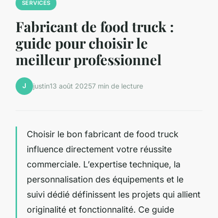
SERVICES
Fabricant de food truck :
guide pour choisir le
meilleur professionnel
J
justin
13 août 2025
7 min de lecture
Choisir le bon fabricant de food truck
influence directement votre réussite
commerciale. L’expertise technique, la
personnalisation des équipements et le
suivi dédié définissent les projets qui allient
originalité et fonctionnalité. Ce guide