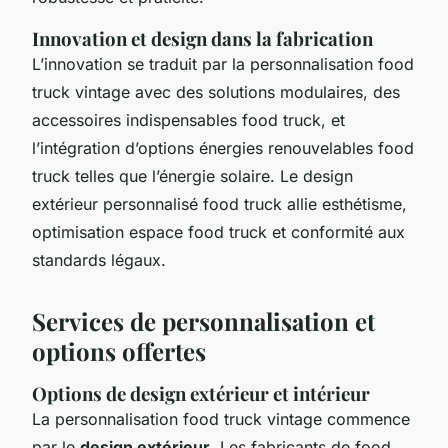
Innovation et design dans la fabrication
L’innovation se traduit par la personnalisation food
truck vintage avec des solutions modulaires, des
accessoires indispensables food truck, et
l’intégration d’options énergies renouvelables food
truck telles que l’énergie solaire. Le design
extérieur personnalisé food truck allie esthétisme,
optimisation espace food truck et conformité aux
standards légaux.
Services de personnalisation et
options offertes
Options de design extérieur et intérieur
La personnalisation food truck vintage commence
par le
design extérieur
. Les fabricants de food