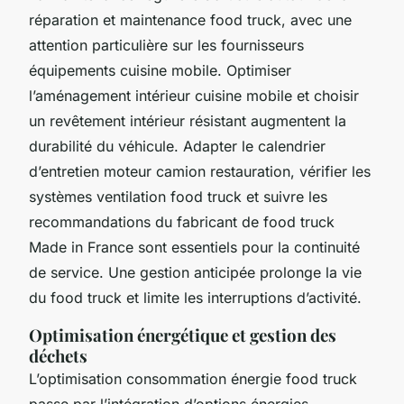
réparation et maintenance food truck, avec une
attention particulière sur les fournisseurs
équipements cuisine mobile. Optimiser
l’aménagement intérieur cuisine mobile et choisir
un revêtement intérieur résistant augmentent la
durabilité du véhicule. Adapter le calendrier
d’entretien moteur camion restauration, vérifier les
systèmes ventilation food truck et suivre les
recommandations du fabricant de food truck
Made in France sont essentiels pour la continuité
de service. Une gestion anticipée prolonge la vie
du food truck et limite les interruptions d’activité.
Optimisation énergétique et gestion des
déchets
L’optimisation consommation énergie food truck
passe par l’intégration d’options énergies