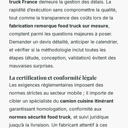
truck France
demeure la gestion des délais. La
rapidité d’exécution sans compromettre la qualité,
tout comme la transparence des coûts lors de la
fabrication remorque food truck sur mesure
,
comptent parmi les questions majeures à poser.
Demander un devis détaillé, anticiper le calendrier,
et vérifier si la méthodologie inclut toutes les
étapes (étude, conception, validation) évitent des
mauvaises surprises.
La certification et conformité légale
Les exigences réglementaires imposent des
normes strictes au secteur mobile ; il importe de
cibler un spécialiste du
camion cuisine itinérant
garantissant homologation, conformité aux
normes sécurité food truck
, et suivi juridique
jusqu’à la livraison. Un fabricant attentif à ces