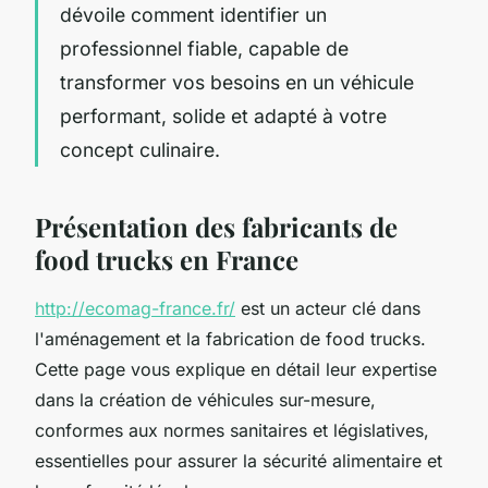
dévoile comment identifier un
professionnel fiable, capable de
transformer vos besoins en un véhicule
performant, solide et adapté à votre
concept culinaire.
Présentation des fabricants de
food trucks en France
http://ecomag-france.fr/
est un acteur clé dans
l'aménagement et la fabrication de food trucks.
Cette page vous explique en détail leur expertise
dans la création de véhicules sur-mesure,
conformes aux normes sanitaires et législatives,
essentielles pour assurer la sécurité alimentaire et