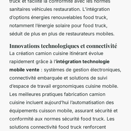
truck et facilite la conformité avec les normes
sanitaires véhicules restauration. L'intégration
d’options énergies renouvelables food truck,
notamment l’énergie solaire pour food truck,
séduit de plus en plus de restaurateurs mobiles.
Innovations technologiques et connectivité
La création camion cuisine itinérant évolue
rapidement grâce à l’
intégration technologie
mobile vente
: systèmes de gestion électroniques,
connectivité embarquée et solutions de suivi
d’espace de travail ergonomiques cuisine mobile.
Les meilleures pratiques fabrication camion
cuisine incluent aujourd’hui l’automatisation des
équipements cuisson mobile, assurant sécurité et
conformité aux normes sécurité food truck. Les
solutions connectivité food truck renforcent