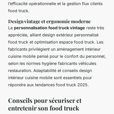
l’efficacité opérationnelle et la gestion flux clients
food truck.
Design vintage et ergonomie moderne
La
personnalisation food truck vintage
reste très
appréciée, alliant design extérieur personnalisé
food truck et optimisation espace food truck. Les
fabricants privilégient un aménagement intérieur
cuisine mobile pensé pour le confort du personnel,
selon les normes hygiène fabricants véhicules
restauration. Adaptabilité et conseils design
intérieur cuisine mobile sont essentiels pour
répondre aux tendances food truck 2025.
Conseils pour sécuriser et
entretenir son food truck