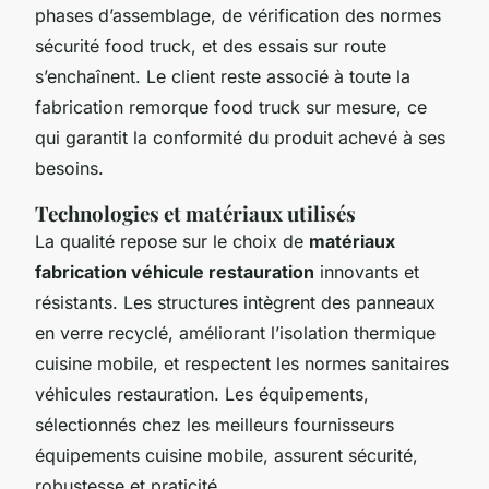
phases d’assemblage, de vérification des normes
sécurité food truck, et des essais sur route
s’enchaînent. Le client reste associé à toute la
fabrication remorque food truck sur mesure, ce
qui garantit la conformité du produit achevé à ses
besoins.
Technologies et matériaux utilisés
La qualité repose sur le choix de
matériaux
fabrication véhicule restauration
innovants et
résistants. Les structures intègrent des panneaux
en verre recyclé, améliorant l’isolation thermique
cuisine mobile, et respectent les normes sanitaires
véhicules restauration. Les équipements,
sélectionnés chez les meilleurs fournisseurs
équipements cuisine mobile, assurent sécurité,
robustesse et praticité.