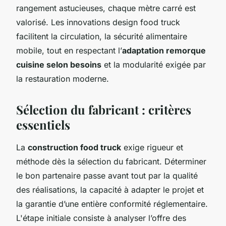
rangement astucieuses, chaque mètre carré est
valorisé. Les innovations design food truck
facilitent la circulation, la sécurité alimentaire
mobile, tout en respectant l’
adaptation remorque
cuisine selon besoins
et la modularité exigée par
la restauration moderne.
Sélection du fabricant : critères
essentiels
La
construction food truck
exige rigueur et
méthode dès la sélection du fabricant. Déterminer
le bon partenaire passe avant tout par la qualité
des réalisations, la capacité à adapter le projet et
la garantie d’une entière conformité réglementaire.
L'étape initiale consiste à analyser l’offre des