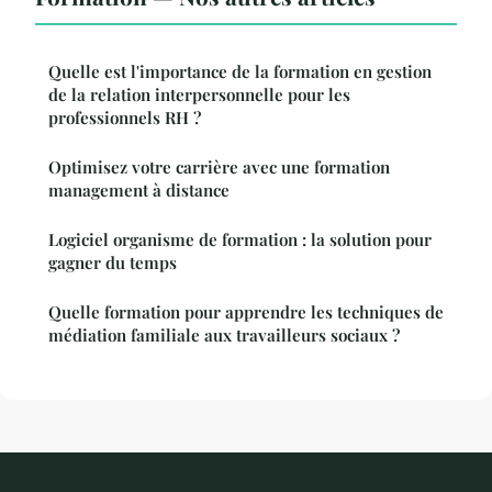
Quelle est l'importance de la formation en gestion
de la relation interpersonnelle pour les
professionnels RH ?
Optimisez votre carrière avec une formation
management à distance
Logiciel organisme de formation : la solution pour
gagner du temps
Quelle formation pour apprendre les techniques de
médiation familiale aux travailleurs sociaux ?