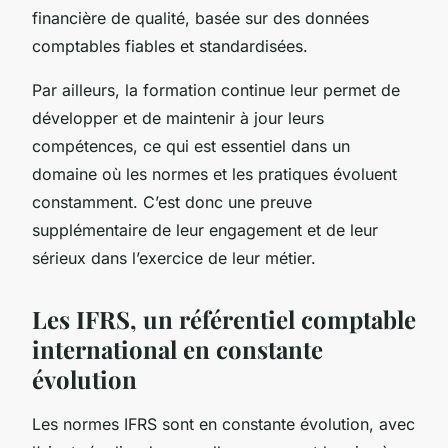
financière de qualité, basée sur des données
comptables fiables et standardisées.
Par ailleurs, la formation continue leur permet de
développer et de maintenir à jour leurs
compétences, ce qui est essentiel dans un
domaine où les normes et les pratiques évoluent
constamment. C’est donc une preuve
supplémentaire de leur engagement et de leur
sérieux dans l’exercice de leur métier.
Les IFRS, un référentiel comptable
international en constante
évolution
Les normes IFRS sont en constante évolution, avec