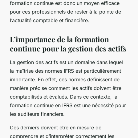
formation continue est donc un moyen efficace
pour ces professionnels de rester à la pointe de
l’actualité comptable et financière.
L’importance de la formation
continue pour la gestion des actifs
La gestion des actifs est un domaine dans lequel
la maîtrise des normes IFRS est particulièrement
importante. En effet, ces normes définissent de
manière précise comment les actifs doivent être
comptabilisés et évalués. Dans ce contexte, la
formation continue en IFRS est une nécessité pour
les auditeurs financiers.
Ces derniers doivent être en mesure de
comprendre et d’interpréter correctement les