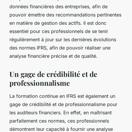
données financières des entreprises, afin de
pouvoir émettre des recommandations pertinentes
en matière de gestion des actifs. Il est donc
essentiel pour ces professionnels de se tenir
régulièrement à jour sur les dernières évolutions
des normes IFRS, afin de pouvoir réaliser une
analyse financière précise et de qualité.
Un gage de crédibilité et de
professionnalisme
La formation continue en IFRS est également un
gage de crédibilité et de professionnalisme pour
les auditeurs financiers. En effet, en maîtrisant
parfaitement ces normes, ces professionnels
démontrent leur capacité à fournir une analyse