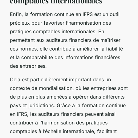
comptables internationales
Enfin, la formation continue en IFRS est un outil
précieux pour favoriser l’harmonisation des
pratiques comptables internationales. En
permettant aux auditeurs financiers de maîtriser
ces normes, elle contribue à améliorer la fiabilité
et la comparabilité des informations financières
des entreprises.
Cela est particulièrement important dans un
contexte de mondialisation, où les entreprises sont
de plus en plus amenées à opérer dans différents
pays et juridictions. Grâce à la formation continue
en IFRS, les auditeurs financiers peuvent ainsi
contribuer à l’harmonisation des pratiques
comptables à l’échelle internationale, facilitant