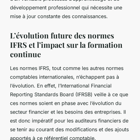
développement professionnel qui nécessite une
mise à jour constante des connaissances.
L’évolution future des normes
IFRS et l’impact sur la formation
continue
Les normes IFRS, tout comme les autres normes
comptables internationales, n’échappent pas à
l’évolution. En effet, l’International Financial
Reporting Standards Board (IFRSB) veille à ce que
ces normes soient en phase avec l’évolution du
secteur financier et les besoins des entreprises. Il
est donc impératif pour les auditeurs financiers de
se tenir au courant des modifications et des ajouts
apportés à ce référentiel comptable.