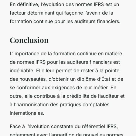
En définitive, l’évolution des normes IFRS est un
facteur déterminant qui façonne l’avenir de la
formation continue pour les auditeurs financiers.
Conclusion
L’importance de la formation continue en matière
de normes IFRS pour les auditeurs financiers est
indéniable. Elle leur permet de rester à la pointe
des nouveautés, d’obtenir un diplôme d’État et de
se conformer aux exigences de leur métier. En
outre, elle contribue à la crédibilité de l’auditeur et
à l’harmonisation des pratiques comptables
internationales.
Face à l’évolution constante du référentiel IFRS,
notamment avec l’apparition de nouvelles normes