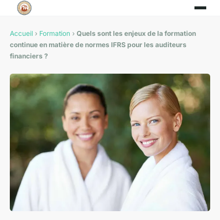
Accueil
›
Formation
›
Quels sont les enjeux de la formation
continue en matière de normes IFRS pour les auditeurs
financiers ?