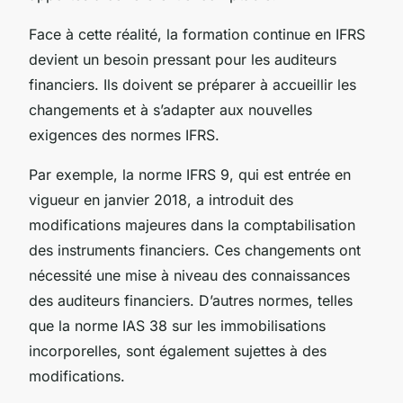
Face à cette réalité, la formation continue en IFRS
devient un besoin pressant pour les auditeurs
financiers. Ils doivent se préparer à accueillir les
changements et à s’adapter aux nouvelles
exigences des normes IFRS.
Par exemple, la norme IFRS 9, qui est entrée en
vigueur en janvier 2018, a introduit des
modifications majeures dans la comptabilisation
des instruments financiers. Ces changements ont
nécessité une mise à niveau des connaissances
des auditeurs financiers. D’autres normes, telles
que la norme IAS 38 sur les immobilisations
incorporelles, sont également sujettes à des
modifications.