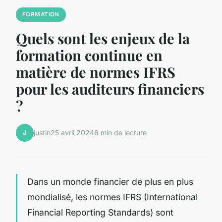
FORMATION
Quels sont les enjeux de la
formation continue en
matière de normes IFRS
pour les auditeurs financiers
?
J
justin
25 avril 2024
6 min de lecture
Dans un monde financier de plus en plus
mondialisé, les normes IFRS (International
Financial Reporting Standards) sont