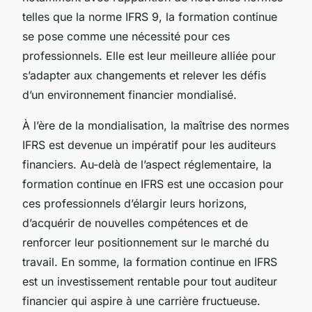
telles que la norme IFRS 9, la formation continue
se pose comme une nécessité pour ces
professionnels. Elle est leur meilleure alliée pour
s’adapter aux changements et relever les défis
d’un environnement financier mondialisé.
À l’ère de la mondialisation, la maîtrise des normes
IFRS est devenue un impératif pour les auditeurs
financiers. Au-delà de l’aspect réglementaire, la
formation continue en IFRS est une occasion pour
ces professionnels d’élargir leurs horizons,
d’acquérir de nouvelles compétences et de
renforcer leur positionnement sur le marché du
travail. En somme, la formation continue en IFRS
est un investissement rentable pour tout auditeur
financier qui aspire à une carrière fructueuse.