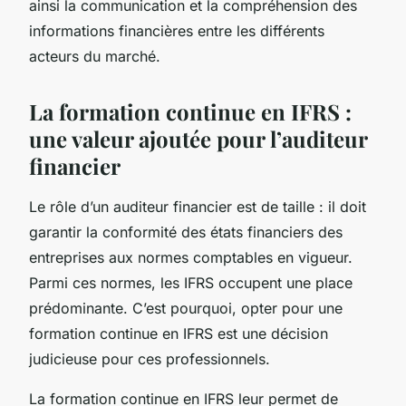
ainsi la communication et la compréhension des
informations financières entre les différents
acteurs du marché.
La formation continue en IFRS :
une valeur ajoutée pour l’auditeur
financier
Le rôle d’un auditeur financier est de taille : il doit
garantir la conformité des états financiers des
entreprises aux normes comptables en vigueur.
Parmi ces normes, les IFRS occupent une place
prédominante. C’est pourquoi, opter pour une
formation continue en IFRS est une décision
judicieuse pour ces professionnels.
La formation continue en IFRS leur permet de