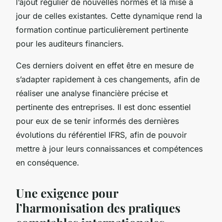
l’ajout régulier de nouvelles normes et la mise à
jour de celles existantes. Cette dynamique rend la
formation continue particulièrement pertinente
pour les auditeurs financiers.
Ces derniers doivent en effet être en mesure de
s’adapter rapidement à ces changements, afin de
réaliser une analyse financière précise et
pertinente des entreprises. Il est donc essentiel
pour eux de se tenir informés des dernières
évolutions du référentiel IFRS, afin de pouvoir
mettre à jour leurs connaissances et compétences
en conséquence.
Une exigence pour
l’harmonisation des pratiques