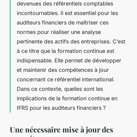
devenues des référentiels comptables
incontournables. Il est essentiel pour les
auditeurs financiers de maîtriser ces
normes pour réaliser une analyse
pertinente des actifs des entreprises. C’est
à ce titre que la formation continue est
indispensable. Elle permet de développer
et maintenir des compétences à jour
concernant ce référentiel international.
Dans ce contexte, quelles sont les
implications de la formation continue en
IFRS pour les auditeurs financiers ?
Une nécessaire mise à jour des