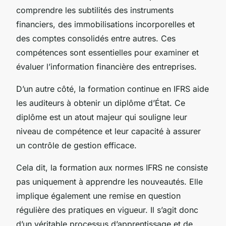
comprendre les subtilités des instruments
financiers, des immobilisations incorporelles et
des comptes consolidés entre autres. Ces
compétences sont essentielles pour examiner et
évaluer l’information financière des entreprises.
D’un autre côté, la formation continue en IFRS aide
les auditeurs à obtenir un diplôme d’État. Ce
diplôme est un atout majeur qui souligne leur
niveau de compétence et leur capacité à assurer
un contrôle de gestion efficace.
Cela dit, la formation aux normes IFRS ne consiste
pas uniquement à apprendre les nouveautés. Elle
implique également une remise en question
régulière des pratiques en vigueur. Il s’agit donc
d’un véritable processus d’apprentissage et de