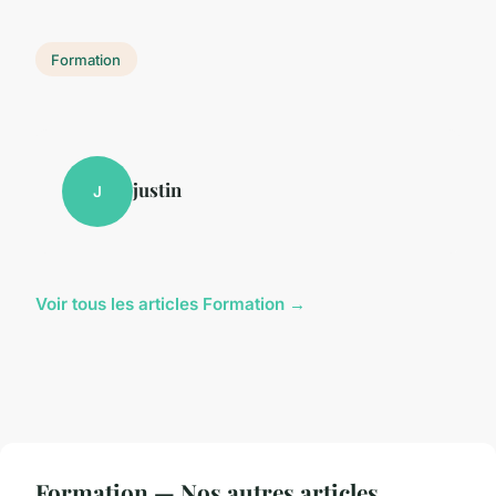
Formation
justin
J
Voir tous les articles Formation →
Formation — Nos autres articles