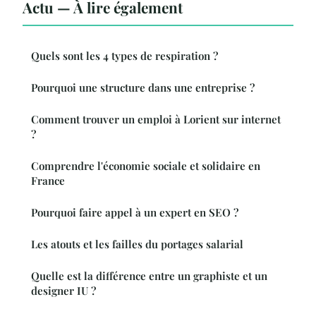
Actu — À lire également
Quels sont les 4 types de respiration ?
Pourquoi une structure dans une entreprise ?
Comment trouver un emploi à Lorient sur internet
?
Comprendre l'économie sociale et solidaire en
France
Pourquoi faire appel à un expert en SEO ?
Les atouts et les failles du portages salarial
Quelle est la différence entre un graphiste et un
designer IU ?