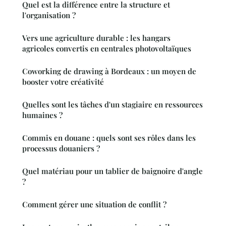
Quel est la différence entre la structure et
l'organisation ?
Vers une agriculture durable : les hangars
agricoles convertis en centrales photovoltaïques
Coworking de drawing à Bordeaux : un moyen de
booster votre créativité
Quelles sont les tâches d'un stagiaire en ressources
humaines ?
Commis en douane : quels sont ses rôles dans les
processus douaniers ?
Quel matériau pour un tablier de baignoire d'angle
?
Comment gérer une situation de conflit ?