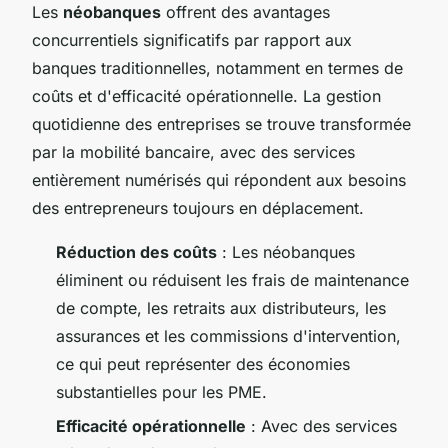
Les
néobanques
offrent des avantages
concurrentiels significatifs par rapport aux
banques traditionnelles, notamment en termes de
coûts et d'efficacité opérationnelle. La gestion
quotidienne des entreprises se trouve transformée
par la mobilité bancaire, avec des services
entièrement numérisés qui répondent aux besoins
des entrepreneurs toujours en déplacement.
Réduction des coûts
: Les néobanques
éliminent ou réduisent les frais de maintenance
de compte, les retraits aux distributeurs, les
assurances et les commissions d'intervention,
ce qui peut représenter des économies
substantielles pour les PME.
Efficacité opérationnelle
: Avec des services