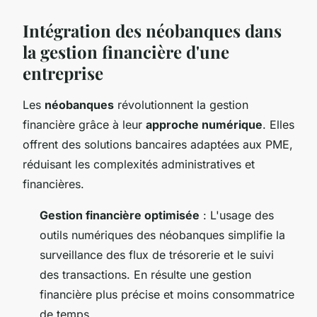
Intégration des néobanques dans
la gestion financière d'une
entreprise
Les
néobanques
révolutionnent la gestion
financière grâce à leur
approche numérique
. Elles
offrent des solutions bancaires adaptées aux PME,
réduisant les complexités administratives et
financières.
Gestion financière optimisée
: L'usage des
outils numériques des néobanques simplifie la
surveillance des flux de trésorerie et le suivi
des transactions. En résulte une gestion
financière plus précise et moins consommatrice
de temps.