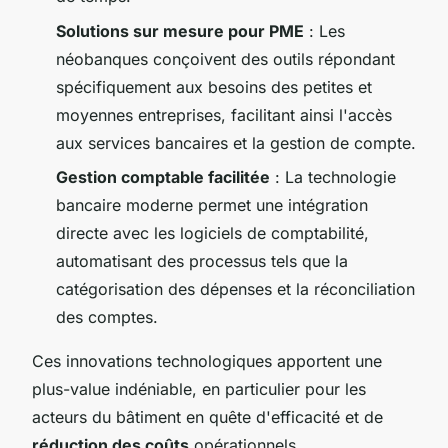
Solutions sur mesure pour PME
: Les
néobanques conçoivent des outils répondant
spécifiquement aux besoins des petites et
moyennes entreprises, facilitant ainsi l'accès
aux services bancaires et la gestion de compte.
Gestion comptable facilitée
: La technologie
bancaire moderne permet une intégration
directe avec les logiciels de comptabilité,
automatisant des processus tels que la
catégorisation des dépenses et la réconciliation
des comptes.
Ces innovations technologiques apportent une
plus-value indéniable, en particulier pour les
acteurs du bâtiment en quête d'efficacité et de
réduction des coûts
opérationnels.