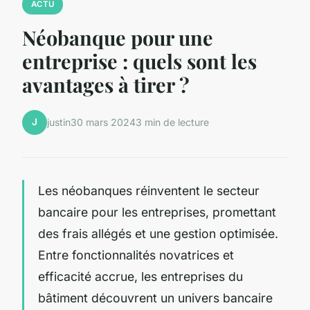
ACTU
Néobanque pour une
entreprise : quels sont les
avantages à tirer ?
J
justin
30 mars 2024
3 min de lecture
Les néobanques réinventent le secteur
bancaire pour les entreprises, promettant
des frais allégés et une gestion optimisée.
Entre fonctionnalités novatrices et
efficacité accrue, les entreprises du
bâtiment découvrent un univers bancaire