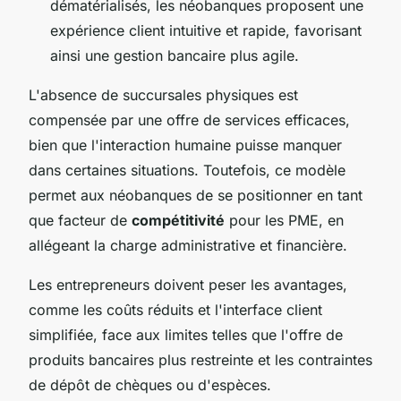
dématérialisés, les néobanques proposent une
expérience client intuitive et rapide, favorisant
ainsi une gestion bancaire plus agile.
L'absence de succursales physiques est
compensée par une offre de services efficaces,
bien que l'interaction humaine puisse manquer
dans certaines situations. Toutefois, ce modèle
permet aux néobanques de se positionner en tant
que facteur de
compétitivité
pour les PME, en
allégeant la charge administrative et financière.
Les entrepreneurs doivent peser les avantages,
comme les coûts réduits et l'interface client
simplifiée, face aux limites telles que l'offre de
produits bancaires plus restreinte et les contraintes
de dépôt de chèques ou d'espèces.