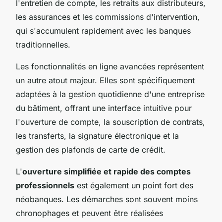
l'entretien de compte, les retraits aux distributeurs,
les assurances et les commissions d'intervention,
qui s'accumulent rapidement avec les banques
traditionnelles.
Les fonctionnalités en ligne avancées représentent
un autre atout majeur. Elles sont spécifiquement
adaptées à la gestion quotidienne d'une entreprise
du bâtiment, offrant une interface intuitive pour
l'ouverture de compte, la souscription de contrats,
les transferts, la signature électronique et la
gestion des plafonds de carte de crédit.
L'
ouverture simplifiée et rapide des comptes
professionnels
est également un point fort des
néobanques. Les démarches sont souvent moins
chronophages et peuvent être réalisées