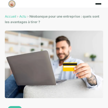
Accueil
›
Actu
›
Néobanque pour une entreprise : quels sont
les avantages à tirer ?