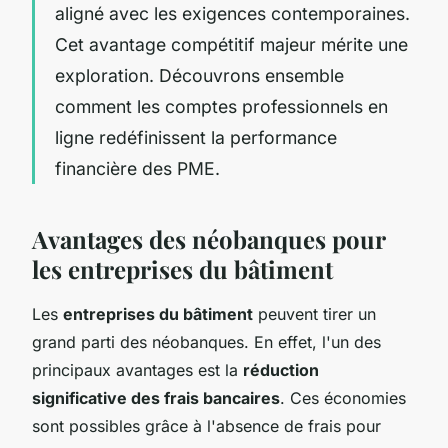
aligné avec les exigences contemporaines.
Cet avantage compétitif majeur mérite une
exploration. Découvrons ensemble
comment les comptes professionnels en
ligne redéfinissent la performance
financière des PME.
Avantages des néobanques pour
les entreprises du bâtiment
Les
entreprises du bâtiment
peuvent tirer un
grand parti des néobanques. En effet, l'un des
principaux avantages est la
réduction
significative des frais bancaires
. Ces économies
sont possibles grâce à l'absence de frais pour