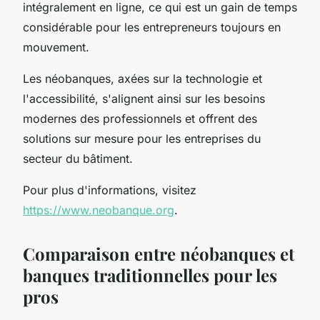
intégralement en ligne, ce qui est un gain de temps
considérable pour les entrepreneurs toujours en
mouvement.
Les néobanques, axées sur la technologie et
l'accessibilité, s'alignent ainsi sur les besoins
modernes des professionnels et offrent des
solutions sur mesure pour les entreprises du
secteur du bâtiment.
Pour plus d'informations, visitez
https://www.neobanque.org
.
Comparaison entre néobanques et
banques traditionnelles pour les
pros