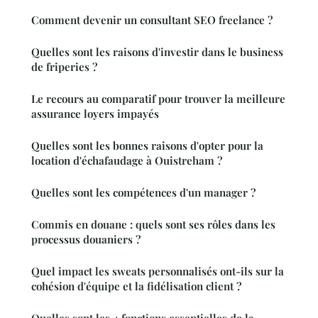
Comment devenir un consultant SEO freelance ?
Quelles sont les raisons d'investir dans le business
de friperies ?
Le recours au comparatif pour trouver la meilleure
assurance loyers impayés
Quelles sont les bonnes raisons d'opter pour la
location d'échafaudage à Ouistreham ?
Quelles sont les compétences d'un manager ?
Commis en douane : quels sont ses rôles dans les
processus douaniers ?
Quel impact les sweats personnalisés ont-ils sur la
cohésion d'équipe et la fidélisation client ?