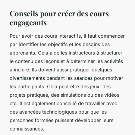
Conseils pour créer des cours
engageants
Pour avoir des cours interactifs, il faut commencer
par identifier les objectifs et les besoins des
apprenants. Cela aide les instructeurs à structurer
le contenu des leçons et à déterminer les activités
à inclure. Ils doivent aussi pratiquer quelques
divertissements pendant les séances pour motiver
les participants. Cela peut être des jeux, des
projets pratiques, des simulations ou des vidéos,
etc. Il est également conseillé de travailler avec
des avancées technologiques pour que les
personnes formées puissent développer leurs
connaissances.