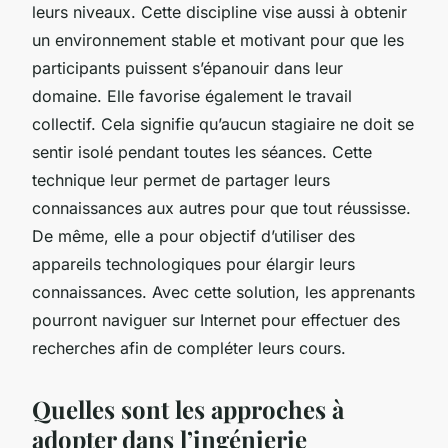
leurs niveaux. Cette discipline vise aussi à obtenir
un environnement stable et motivant pour que les
participants puissent s’épanouir dans leur
domaine. Elle favorise également le travail
collectif. Cela signifie qu’aucun stagiaire ne doit se
sentir isolé pendant toutes les séances. Cette
technique leur permet de partager leurs
connaissances aux autres pour que tout réussisse.
De même, elle a pour objectif d’utiliser des
appareils technologiques pour élargir leurs
connaissances. Avec cette solution, les apprenants
pourront naviguer sur Internet pour effectuer des
recherches afin de compléter leurs cours.
Quelles sont les approches à
adopter dans l’ingénierie