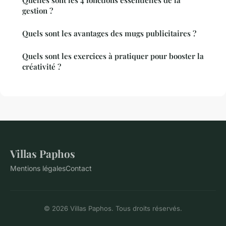
Quelles sont les 4 fonctions essentielles de la
gestion ?
Quels sont les avantages des mugs publicitaires ?
Quels sont les exercices à pratiquer pour booster la
créativité ?
Villas Paphos
Mentions légales
Contact
© 2026 Villas Paphos. Tous droits réservés.