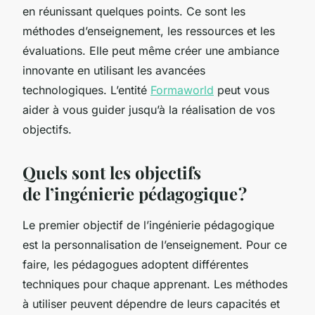
en réunissant quelques points. Ce sont les
méthodes d’enseignement, les ressources et les
évaluations. Elle peut même créer une ambiance
innovante en utilisant les avancées
technologiques. L’entité
Formaworld
peut vous
aider à vous guider jusqu’à la réalisation de vos
objectifs.
Quels sont les objectifs
de l’ingénierie pédagogique ?
Le premier objectif de l’ingénierie pédagogique
est la personnalisation de l’enseignement. Pour ce
faire, les pédagogues adoptent différentes
techniques pour chaque apprenant. Les méthodes
à utiliser peuvent dépendre de leurs capacités et