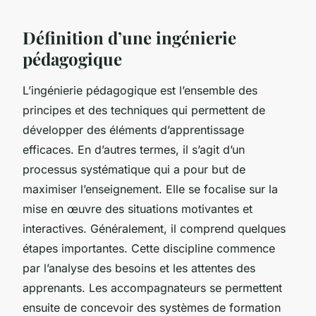
Définition d’une ingénierie
pédagogique
L’ingénierie pédagogique est l’ensemble des
principes et des techniques qui permettent de
développer des éléments d’apprentissage
efficaces. En d’autres termes, il s’agit d’un
processus systématique qui a pour but de
maximiser l’enseignement. Elle se focalise sur la
mise en œuvre des situations motivantes et
interactives. Généralement, il comprend quelques
étapes importantes. Cette discipline commence
par l’analyse des besoins et les attentes des
apprenants. Les accompagnateurs se permettent
ensuite de concevoir des systèmes de formation