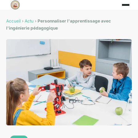
Accueil
›
Actu
›
Personnaliser l'apprentissage avec
l'ingénierie pédagogique