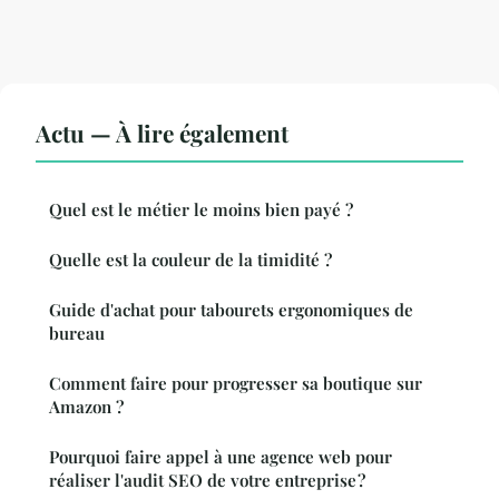
Actu — À lire également
Quel est le métier le moins bien payé ?
Quelle est la couleur de la timidité ?
Guide d'achat pour tabourets ergonomiques de
bureau
Comment faire pour progresser sa boutique sur
Amazon ?
Pourquoi faire appel à une agence web pour
réaliser l'audit SEO de votre entreprise ?