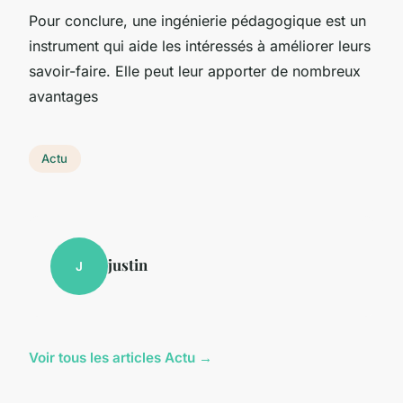
Pour conclure, une ingénierie pédagogique est un
instrument qui aide les intéressés à améliorer leurs
savoir-faire. Elle peut leur apporter de nombreux
avantages
Actu
justin
J
Voir tous les articles Actu →