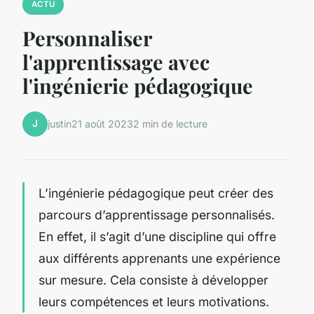
ACTU
Personnaliser
l'apprentissage avec
l'ingénierie pédagogique
J
justin
21 août 2023
2 min de lecture
L’ingénierie pédagogique peut créer des
parcours d’apprentissage personnalisés.
En effet, il s’agit d’une discipline qui offre
aux différents apprenants une expérience
sur mesure. Cela consiste à développer
leurs compétences et leurs motivations.