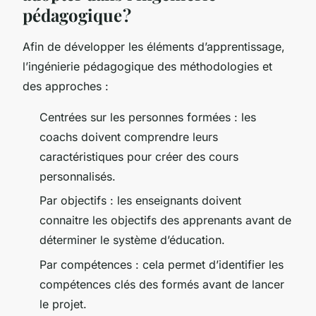
pédagogique ?
Afin de développer les éléments d’apprentissage,
l’ingénierie pédagogique des méthodologies et
des approches :
Centrées sur les personnes formées : les
coachs doivent comprendre leurs
caractéristiques pour créer des cours
personnalisés.
Par objectifs : les enseignants doivent
connaitre les objectifs des apprenants avant de
déterminer le système d’éducation.
Par compétences : cela permet d’identifier les
compétences clés des formés avant de lancer
le projet.