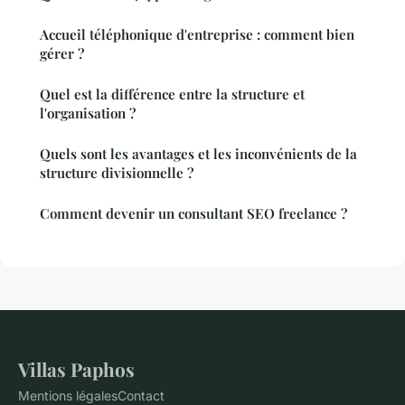
Accueil téléphonique d'entreprise : comment bien
gérer ?
Quel est la différence entre la structure et
l'organisation ?
Quels sont les avantages et les inconvénients de la
structure divisionnelle ?
Comment devenir un consultant SEO freelance ?
Villas Paphos
Mentions légales
Contact