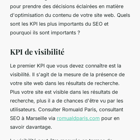
pour prendre des décisions éclairées en matière
d'optimisation du contenu de votre site web. Quels
sont les KPI les plus importants du SEO et
pourquoi ils sont importants ?
KPI de visibilité
Le premier KPI que vous devez connaître est la
visibilité. Il s'agit de la mesure de la présence de
votre site web dans les résultats de recherche.
Plus votre site est visible dans les résultats de
recherche, plus il a de chances d'être vu par les
utilisateurs. Consulter Romuald Paris, consultant
SEO à Marseille via
romualdparis.com
pour en
savoir davantage.