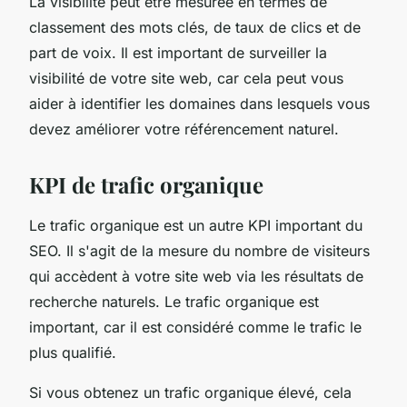
La visibilité peut être mesurée en termes de
classement des mots clés, de taux de clics et de
part de voix. Il est important de surveiller la
visibilité de votre site web, car cela peut vous
aider à identifier les domaines dans lesquels vous
devez améliorer votre référencement naturel.
KPI de trafic organique
Le trafic organique est un autre KPI important du
SEO. Il s'agit de la mesure du nombre de visiteurs
qui accèdent à votre site web via les résultats de
recherche naturels. Le trafic organique est
important, car il est considéré comme le trafic le
plus qualifié.
Si vous obtenez un trafic organique élevé, cela