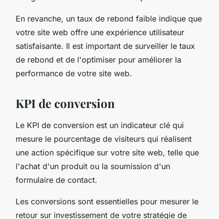
En revanche, un taux de rebond faible indique que
votre site web offre une expérience utilisateur
satisfaisante. Il est important de surveiller le taux
de rebond et de l'optimiser pour améliorer la
performance de votre site web.
KPI de conversion
Le KPI de conversion est un indicateur clé qui
mesure le pourcentage de visiteurs qui réalisent
une action spécifique sur votre site web, telle que
l'achat d'un produit ou la soumission d'un
formulaire de contact.
Les conversions sont essentielles pour mesurer le
retour sur investissement de votre stratégie de