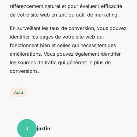
référencement naturel et pour évaluer l'efficacité
de votre site web en tant qu'outil de marketing.
En surveillant les taux de conversion, vous pouvez
identifier les pages de votre site web qui
fonctionnent bien et celles qui nécessitent des
améliorations. Vous pouvez également identifier
les sources de trafic qui génèrent le plus de
conversions.
Actu
justin
J