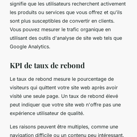
signifie que les utilisateurs recherchent activement
les produits ou services que vous offrez et qu'ils
sont plus susceptibles de convertir en clients.
Vous pouvez mesurer le trafic organique en
utilisant des outils d'analyse de site web tels que
Google Analytics.
KPI de taux de rebond
Le taux de rebond mesure le pourcentage de
visiteurs qui quittent votre site web après avoir
visité une seule page. Un taux de rebond élevé
peut indiquer que votre site web n'offre pas une
expérience utilisateur de qualité.
Les raisons peuvent être multiples, comme une
navigation difficile ou un contenu peu intéressant.