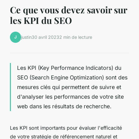
Ce que vous devez savoir sur
les KPI du SEO
J
justin
30 avril 2023
2 min de lecture
Les KPI (Key Performance Indicators) du
SEO (Search Engine Optimization) sont des
mesures clés qui permettent de suivre et
d'analyser les performances de votre site
web dans les résultats de recherche.
Les KPI sont importants pour évaluer l'efficacité
de votre stratégie de référencement naturel et