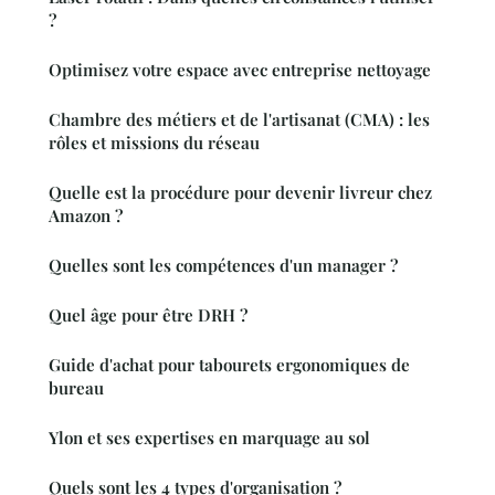
?
Optimisez votre espace avec entreprise nettoyage
Chambre des métiers et de l'artisanat (CMA) : les
rôles et missions du réseau
Quelle est la procédure pour devenir livreur chez
Amazon ?
Quelles sont les compétences d'un manager ?
Quel âge pour être DRH ?
Guide d'achat pour tabourets ergonomiques de
bureau
Ylon et ses expertises en marquage au sol
Quels sont les 4 types d'organisation ?