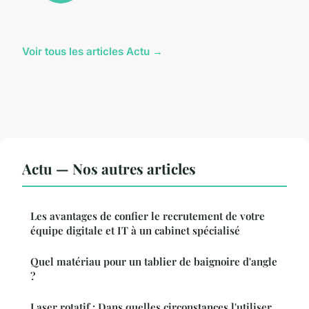
Voir tous les articles Actu →
Actu — Nos autres articles
Les avantages de confier le recrutement de votre
équipe digitale et IT à un cabinet spécialisé
Quel matériau pour un tablier de baignoire d'angle
?
Laser rotatif : Dans quelles circonstances l'utiliser