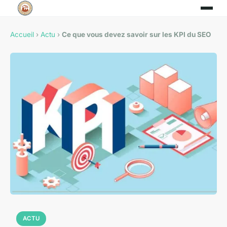
Accueil
›
Actu
›
Ce que vous devez savoir sur les KPI du SEO
ACTU