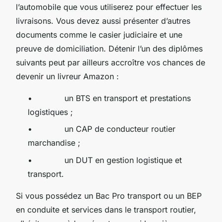
l’automobile que vous utiliserez pour effectuer les
livraisons. Vous devez aussi présenter d’autres
documents comme le casier judiciaire et une
preuve de domiciliation. Détenir l’un des diplômes
suivants peut par ailleurs accroître vos chances de
devenir un livreur Amazon :
• un BTS en transport et prestations
logistiques ;
• un CAP de conducteur routier
marchandise ;
• un DUT en gestion logistique et
transport.
Si vous possédez un Bac Pro transport ou un BEP
en conduite et services dans le transport routier,