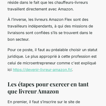
réside dans le fait que les chauffeurs-livreurs
travaillent directement avec Amazon.
À l’inverse, les livreurs Amazon Flex sont des
travailleurs indépendants, à qui des missions de
livraisons sont confiées s’ils se trouvent dans le
bon secteur.
Pour ce poste, il faut au préalable choisir un statut
juridique. Le plus approprié à cette profession est
celui de microentrepreneur comme c'est expliqué
ici
https://devenir-livreur-amazon.fr/
.
Les étapes pour exercer en tant
que livreur Amazon
En premier, il faut s’inscrire sur le site de