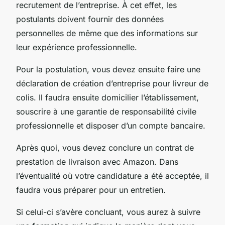
recrutement de l’entreprise. À cet effet, les
postulants doivent fournir des données
personnelles de même que des informations sur
leur expérience professionnelle.
Pour la postulation, vous devez ensuite faire une
déclaration de création d’entreprise pour livreur de
colis. Il faudra ensuite domicilier l’établissement,
souscrire à une garantie de responsabilité civile
professionnelle et disposer d’un compte bancaire.
Après quoi, vous devez conclure un contrat de
prestation de livraison avec Amazon. Dans
l’éventualité où votre candidature a été acceptée, il
faudra vous préparer pour un entretien.
Si celui-ci s’avère concluant, vous aurez à suivre