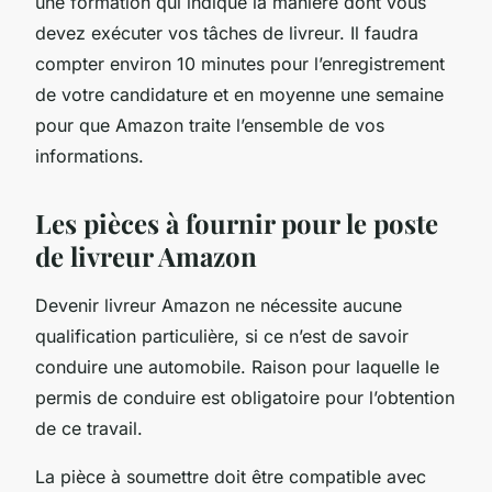
une formation qui indique la manière dont vous
devez exécuter vos tâches de livreur. Il faudra
compter environ 10 minutes pour l’enregistrement
de votre candidature et en moyenne une semaine
pour que Amazon traite l’ensemble de vos
informations.
Les pièces à fournir pour le poste
de livreur Amazon
Devenir livreur Amazon ne nécessite aucune
qualification particulière, si ce n’est de savoir
conduire une automobile. Raison pour laquelle le
permis de conduire est obligatoire pour l’obtention
de ce travail.
La pièce à soumettre doit être compatible avec