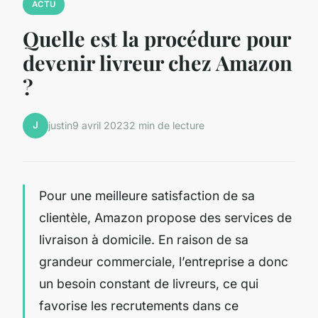
ACTU
Quelle est la procédure pour
devenir livreur chez Amazon
?
J
justin
9 avril 2023
2 min de lecture
Pour une meilleure satisfaction de sa
clientèle, Amazon propose des services de
livraison à domicile. En raison de sa
grandeur commerciale, l’entreprise a donc
un besoin constant de livreurs, ce qui
favorise les recrutements dans ce