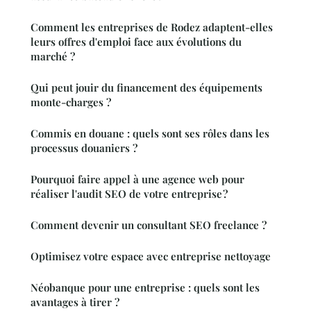
Comment les entreprises de Rodez adaptent-elles
leurs offres d'emploi face aux évolutions du
marché ?
Qui peut jouir du financement des équipements
monte-charges ?
Commis en douane : quels sont ses rôles dans les
processus douaniers ?
Pourquoi faire appel à une agence web pour
réaliser l'audit SEO de votre entreprise ?
Comment devenir un consultant SEO freelance ?
Optimisez votre espace avec entreprise nettoyage
Néobanque pour une entreprise : quels sont les
avantages à tirer ?