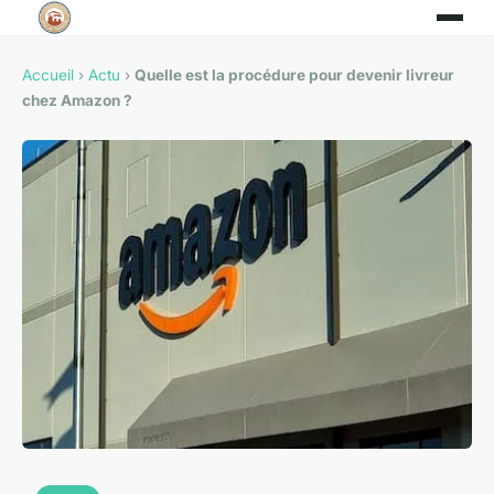
Accueil
›
Actu
›
Quelle est la procédure pour devenir livreur
chez Amazon ?