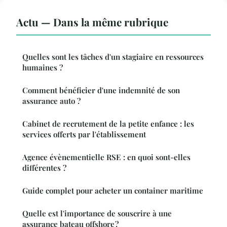
Actu — Dans la même rubrique
Quelles sont les tâches d'un stagiaire en ressources
humaines ?
Comment bénéficier d'une indemnité de son
assurance auto ?
Cabinet de recrutement de la petite enfance : les
services offerts par l'établissement
Agence évènementielle RSE : en quoi sont-elles
différentes ?
Guide complet pour acheter un container maritime
Quelle est l'importance de souscrire à une
assurance bateau offshore ?