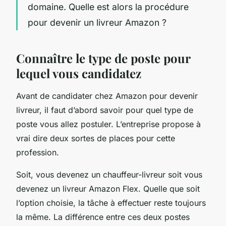
domaine. Quelle est alors la procédure
pour devenir un livreur Amazon ?
Connaître le type de poste pour
lequel vous candidatez
Avant de candidater chez Amazon pour devenir
livreur, il faut d’abord savoir pour quel type de
poste vous allez postuler. L’entreprise propose à
vrai dire deux sortes de places pour cette
profession.
Soit, vous devenez un chauffeur-livreur soit vous
devenez un livreur Amazon Flex. Quelle que soit
l’option choisie, la tâche à effectuer reste toujours
la même. La différence entre ces deux postes