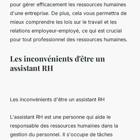
pour gérer efficacement les ressources humaines
d'une entreprise. De plus, cela vous permettra de
mieux comprendre les lois sur le travail et les
relations employeur-employé, ce qui est crucial
pour tout professionnel des ressources humaines.
Les inconvénients d'être un
assistant RH
Les inconvénients d'être un assistant RH
L'assistant RH est une personne qui aide le
responsable des ressources humaines dans la
gestion du personnel. Il s'occupe de tâches