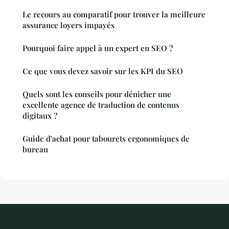
Le recours au comparatif pour trouver la meilleure
assurance loyers impayés
Pourquoi faire appel à un expert en SEO ?
Ce que vous devez savoir sur les KPI du SEO
Quels sont les conseils pour dénicher une
excellente agence de traduction de contenus
digitaux ?
Guide d'achat pour tabourets ergonomiques de
bureau