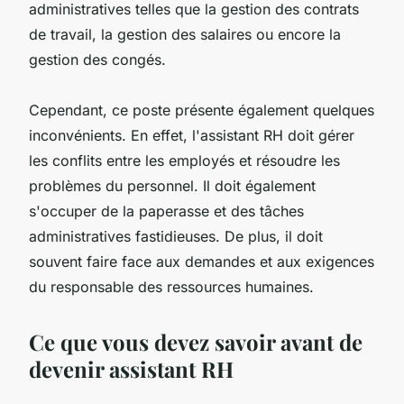
administratives telles que la gestion des contrats
de travail, la gestion des salaires ou encore la
gestion des congés.
Cependant, ce poste présente également quelques
inconvénients. En effet, l'assistant RH doit gérer
les conflits entre les employés et résoudre les
problèmes du personnel. Il doit également
s'occuper de la paperasse et des tâches
administratives fastidieuses. De plus, il doit
souvent faire face aux demandes et aux exigences
du responsable des ressources humaines.
Ce que vous devez savoir avant de
devenir assistant RH