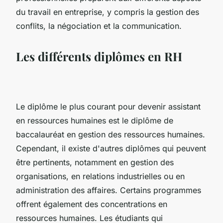
du travail en entreprise, y compris la gestion des
conflits, la négociation et la communication.
Les différents diplômes en RH
Le diplôme le plus courant pour devenir assistant
en ressources humaines est le diplôme de
baccalauréat en gestion des ressources humaines.
Cependant, il existe d'autres diplômes qui peuvent
être pertinents, notamment en gestion des
organisations, en relations industrielles ou en
administration des affaires. Certains programmes
offrent également des concentrations en
ressources humaines. Les étudiants qui