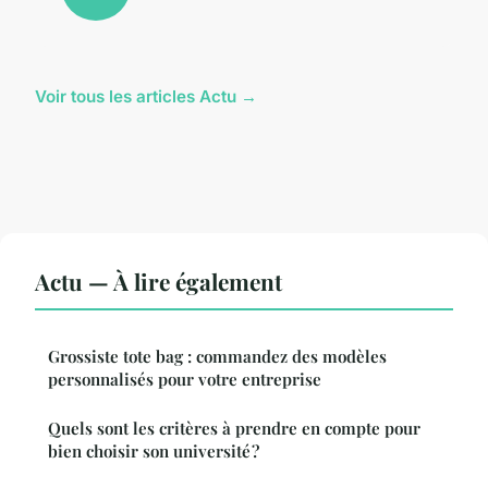
Voir tous les articles Actu →
Actu — À lire également
Grossiste tote bag : commandez des modèles
personnalisés pour votre entreprise
Quels sont les critères à prendre en compte pour
bien choisir son université ?