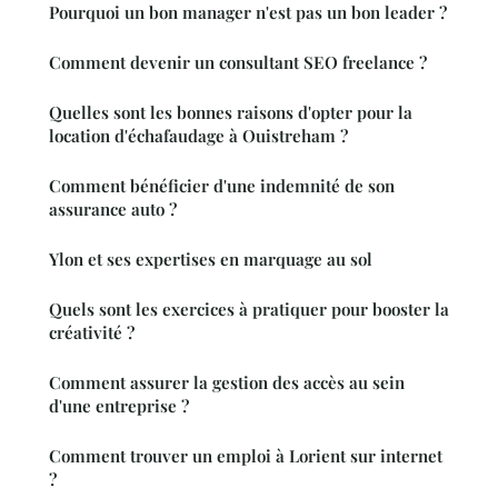
Pourquoi un bon manager n'est pas un bon leader ?
Comment devenir un consultant SEO freelance ?
Quelles sont les bonnes raisons d'opter pour la
location d'échafaudage à Ouistreham ?
Comment bénéficier d'une indemnité de son
assurance auto ?
Ylon et ses expertises en marquage au sol
Quels sont les exercices à pratiquer pour booster la
créativité ?
Comment assurer la gestion des accès au sein
d'une entreprise ?
Comment trouver un emploi à Lorient sur internet
?