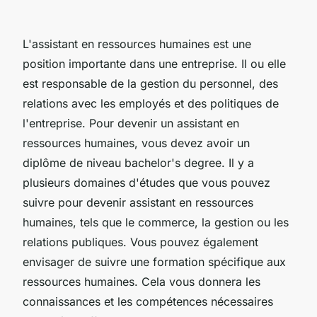
L'assistant en ressources humaines est une
position importante dans une entreprise. Il ou elle
est responsable de la gestion du personnel, des
relations avec les employés et des politiques de
l'entreprise. Pour devenir un assistant en
ressources humaines, vous devez avoir un
diplôme de niveau bachelor's degree. Il y a
plusieurs domaines d'études que vous pouvez
suivre pour devenir assistant en ressources
humaines, tels que le commerce, la gestion ou les
relations publiques. Vous pouvez également
envisager de suivre une formation spécifique aux
ressources humaines. Cela vous donnera les
connaissances et les compétences nécessaires