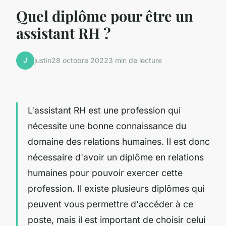
Quel diplôme pour être un
assistant RH ?
J
justin
28 octobre 2022
3 min de lecture
L'assistant RH est une profession qui
nécessite une bonne connaissance du
domaine des relations humaines. Il est donc
nécessaire d'avoir un diplôme en relations
humaines pour pouvoir exercer cette
profession. Il existe plusieurs diplômes qui
peuvent vous permettre d'accéder à ce
poste, mais il est important de choisir celui