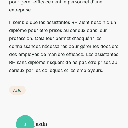
pour gérer efficacement le personnel d'une
entreprise.
Il semble que les assistantes RH aient besoin d'un
diplôme pour être prises au sérieux dans leur
profession. Cela leur permet d'acquérir les
connaissances nécessaires pour gérer les dossiers
des employés de manière efficace. Les assistantes
RH sans diplôme risquent de ne pas être prises au
sérieux par les collègues et les employeurs.
Actu
justin
J