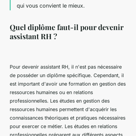
qui vous convient le mieux.
Quel diplôme faut-il pour devenir
assistant RH ?
Pour devenir assistant RH, il n'est pas nécessaire
de posséder un diplôme spécifique. Cependant, il
est important d'avoir une formation en gestion des
ressources humaines ou en relations
professionnelles. Les études en gestion des
ressources humaines permettent d'acquérir les
connaissances théoriques et pratiques nécessaires
pour exercer ce métier. Les études en relations
professionnelles préparent aux différents aspects