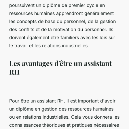
poursuivent un diplôme de premier cycle en
ressources humaines apprendront généralement
les concepts de base du personnel, de la gestion
des conflits et de la motivation du personnel. Ils
doivent également être familiers avec les lois sur
le travail et les relations industrielles.
Les avantages d'être un assistant
RH
Pour être un assistant RH, il est important d'avoir
un diplôme en gestion des ressources humaines
ou en relations industrielles. Cela vous donnera les
connaissances théoriques et pratiques nécessaires